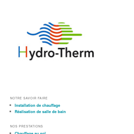
NOTRE SAVOIR FAIRE
Installation de chauffage
Réalisation de salle de bain
NOS PRESTATIONS
Chauffage au sol