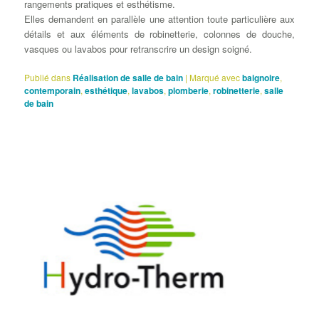
rangements pratiques et esthétisme.
Elles demandent en parallèle une attention toute particulière aux
détails et aux éléments de robinetterie, colonnes de douche,
vasques ou lavabos pour retranscrire un design soigné.
Publié dans
Réalisation de salle de bain
|
Marqué avec
baignoire
,
contemporain
,
esthétique
,
lavabos
,
plomberie
,
robinetterie
,
salle
de bain