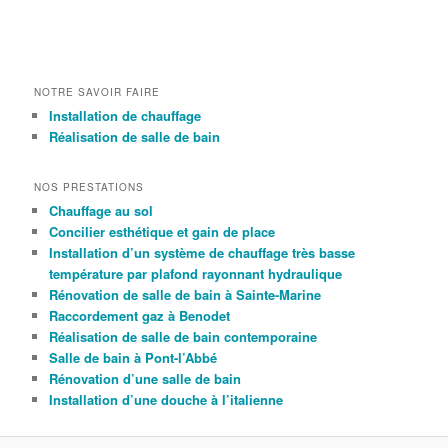
NOTRE SAVOIR FAIRE
Installation de chauffage
Réalisation de salle de bain
NOS PRESTATIONS
Chauffage au sol
Concilier esthétique et gain de place
Installation d’un système de chauffage très basse
température par plafond rayonnant hydraulique
Rénovation de salle de bain à Sainte-Marine
Raccordement gaz à Benodet
Réalisation de salle de bain contemporaine
Salle de bain à Pont-l’Abbé
Rénovation d’une salle de bain
Installation d’une douche à l’italienne