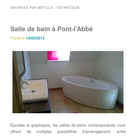
principal
secondaire
ARCHIVES PAR MOT-CLÉ :
ESTHÉTIQUE
Salle de bain à Pont-l’Abbé
Publié le
10/02/2012
Épurées et graphiques, les salles de bains contemporaines vous
offrent de multiples possibilités d’aménagement, entre