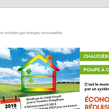
ion-entretien-gaz-énergies renouvelables