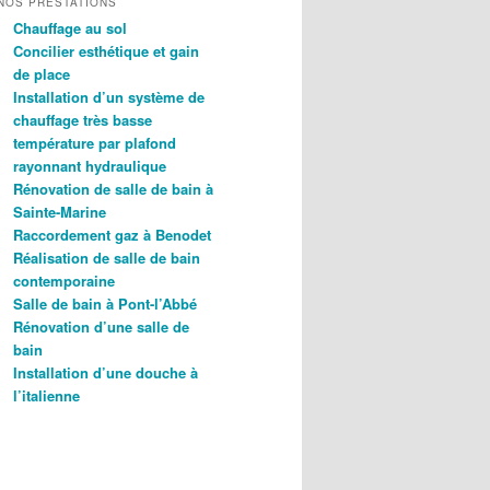
NOS PRESTATIONS
Chauffage au sol
Concilier esthétique et gain
de place
Installation d’un système de
chauffage très basse
température par plafond
rayonnant hydraulique
Rénovation de salle de bain à
Sainte-Marine
Raccordement gaz à Benodet
Réalisation de salle de bain
contemporaine
Salle de bain à Pont-l’Abbé
Rénovation d’une salle de
bain
Installation d’une douche à
l’italienne