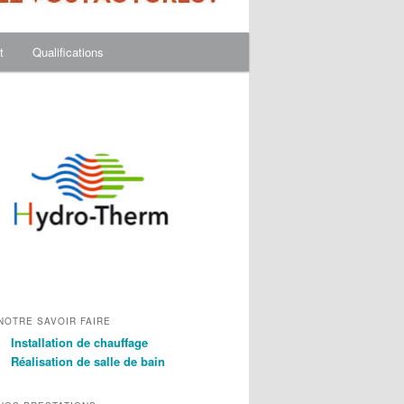
t
Qualifications
NOTRE SAVOIR FAIRE
Installation de chauffage
Réalisation de salle de bain